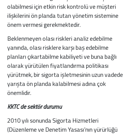
olabilmesi için etkin risk kontrolü ve müşteri
ilişkilerini ön planda tutan yönetim sistemine
önem vermesi gerekmektedir.
Beklenmeyen olası riskleri analiz edebilme
yanında, olası risklere karşı baş edebilme
planları çıkartabilme kabiliyeti ve buna bağlı
olarak yürütülen fiyatlandırma politikası
yürütmek, bir sigorta işletmesinin uzun vadede
yarışta ön planda kalabilmesi adına çok
önemlidir.
KKTC de sektör durumu
2010 yılı sonunda Sigorta Hizmetleri
(Düzenleme ve Denetim Yasası’nın yürürlüğü