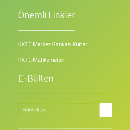
Önemli Linkler
KKTC Merkez Bankası Kurlar
KKTC Mahkemeleri
E-Bülten