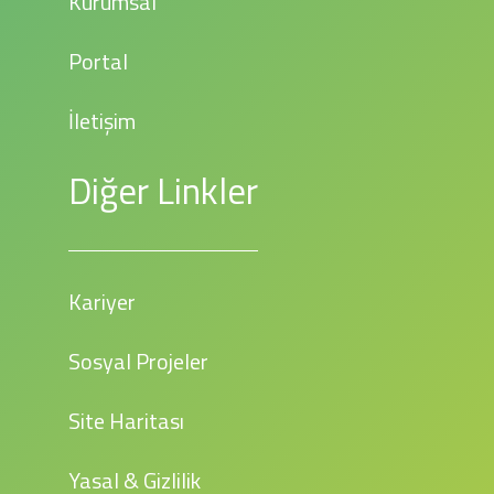
Kurumsal
Portal
İletişim
Diğer Linkler
Kariyer
Sosyal Projeler
Site Haritası
Yasal & Gizlilik