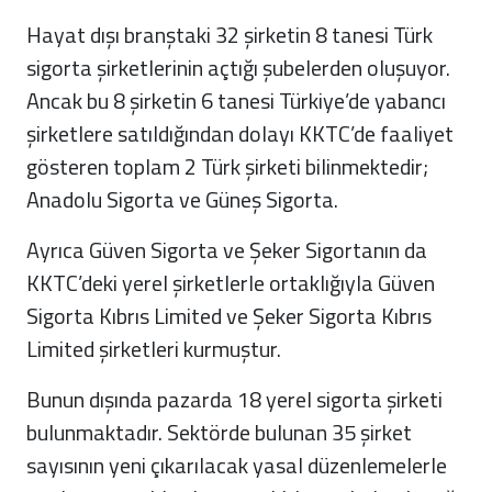
Hayat dışı branştaki 32 şirketin 8 tanesi Türk
sigorta şirketlerinin açtığı şubelerden oluşuyor.
Ancak bu 8 şirketin 6 tanesi Türkiye’de yabancı
şirketlere satıldığından dolayı KKTC’de faaliyet
gösteren toplam 2 Türk şirketi bilinmektedir;
Anadolu Sigorta ve Güneş Sigorta.
Ayrıca Güven Sigorta ve Şeker Sigortanın da
KKTC’deki yerel şirketlerle ortaklığıyla Güven
Sigorta Kıbrıs Limited ve Şeker Sigorta Kıbrıs
Limited şirketleri kurmuştur.
Bunun dışında pazarda 18 yerel sigorta şirketi
bulunmaktadır. Sektörde bulunan 35 şirket
sayısının yeni çıkarılacak yasal düzenlemelerle