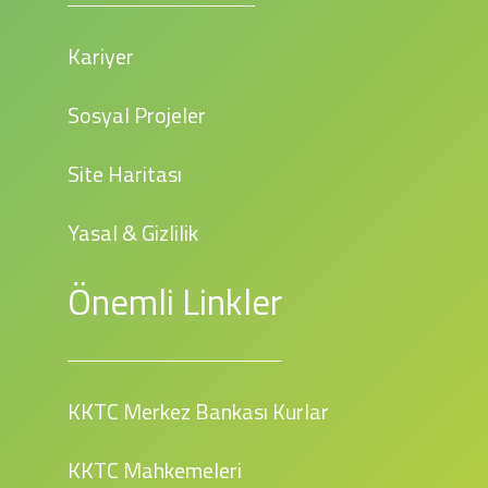
Kariyer
Sosyal Projeler
Site Haritası
Yasal & Gizlilik
Önemli Linkler
KKTC Merkez Bankası Kurlar
KKTC Mahkemeleri