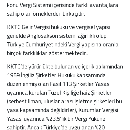
konu Vergi Sistemi içerisinde farklı avantajlara
sahip olan örneklerden birkaçıdır.
KKTC Gelir Vergisi hukuku ve vergisel yapısı
genelde Anglosakson sistemi ağırlıklı olup,
Türkiye Cumhuriyetindeki Vergi yapısına oranla
birçok farklılıklar göstermektedir..
KKTC’de yürürlükte bulunan ve içerik bakımından
1959 İngiliz Şirketler Hukuku kapsamında
düzenlenmiş olan Fasıl 113 Şirketler Yasası
uyarınca kurulan Tüzel Kişiliğe haiz Şirketler
(serbest liman, uluslar arası işletme şirketleri bu
yasa kapsamında değildirler), Kurumlar Vergisi
Yasası uyarınca %23,5’lik bir Vergi Yüküne
sahiptir. Ancak Türkiye’de uygulanan %20