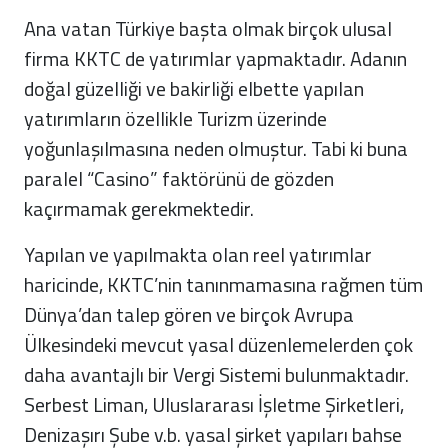
Ana vatan Türkiye başta olmak birçok ulusal
firma KKTC de yatırımlar yapmaktadır. Adanın
doğal güzelliği ve bakirliği elbette yapılan
yatırımların özellikle Turizm üzerinde
yoğunlaşılmasına neden olmuştur. Tabi ki buna
paralel “Casino” faktörünü de gözden
kaçırmamak gerekmektedir.
Yapılan ve yapılmakta olan reel yatırımlar
haricinde, KKTC’nin tanınmamasına rağmen tüm
Dünya’dan talep gören ve birçok Avrupa
Ülkesindeki mevcut yasal düzenlemelerden çok
daha avantajlı bir Vergi Sistemi bulunmaktadır.
Serbest Liman, Uluslararası İşletme Şirketleri,
Denizaşırı Şube v.b. yasal şirket yapıları bahse