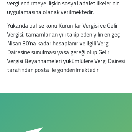
vergilendirmeye ilişkin sosyal adalet ilkelerinin
uygulamasına olanak verilmektedir.
Yukarıda bahse konu Kurumlar Vergisi ve Gelir
Vergisi, tamamlanan yılı takip eden yılın en geç
Nisan 30’na kadar hesaplanır ve ilgili Vergi
Dairesine sunulması yasa gereği olup Gelir
Vergisi Beyannameleri yükümlülere Vergi Dairesi
tarafından posta ile gönderilmektedir.