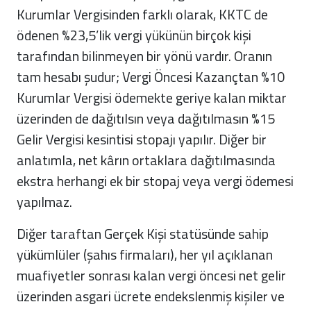
Kurumlar Vergisinden farklı olarak, KKTC de
ödenen %23,5’lik vergi yükünün birçok kişi
tarafından bilinmeyen bir yönü vardır. Oranın
tam hesabı şudur; Vergi Öncesi Kazançtan %10
Kurumlar Vergisi ödemekte geriye kalan miktar
üzerinden de dağıtılsın veya dağıtılmasın %15
Gelir Vergisi kesintisi stopajı yapılır. Diğer bir
anlatımla, net kârın ortaklara dağıtılmasında
ekstra herhangi ek bir stopaj veya vergi ödemesi
yapılmaz.
Diğer taraftan Gerçek Kişi statüsünde sahip
yükümlüler (şahıs firmaları), her yıl açıklanan
muafiyetler sonrası kalan vergi öncesi net gelir
üzerinden asgari ücrete endekslenmiş kişiler ve