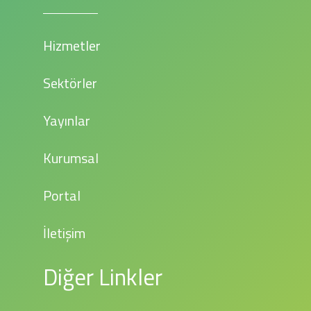
Hizmetler
Sektörler
Yayınlar
Kurumsal
Portal
İletişim
Diğer Linkler