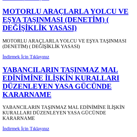
MOTORLU ARAÇLARLA YOLCU VE
EŞYA TAŞINMASI (DENETİM) (
DEĞİŞİKLİK YASASI)
MOTORLU ARAÇLARLA YOLCU VE EŞYA TAŞINMASI
(DENETİM) ( DEĞİŞİKLİK YASASI)
İndirmek İçin Tıklayınız
YABANCILARIN TAŞINMAZ MAL
EDİNİMİNE İLİŞKİN KURALLARI
DÜZENLEYEN YASA GÜCÜNDE
KARARNAME
YABANCILARIN TAŞINMAZ MAL EDİNİMİNE İLİŞKİN
KURALLARI DÜZENLEYEN YASA GÜCÜNDE
KARARNAME
İndirmek İçin Tıklayınız